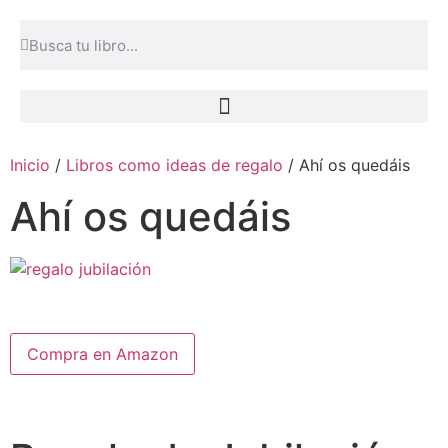
Inicio
/
Libros como ideas de regalo
/ Ahí os quedáis
Ahí os quedáis
Compra en Amazon