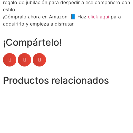
regalo de jubilación para despedir a ese compañero con
estilo.
¡Cómpralo ahora en Amazon! 📘 Haz
click aquí
para
adquirirlo y empieza a disfrutar.
¡Compártelo!
Productos relacionados