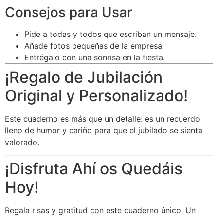
Consejos para Usar
Pide a todas y todos que escriban un mensaje.
Añade fotos pequeñas de la empresa.
Entrégalo con una sonrisa en la fiesta.
¡Regalo de Jubilación
Original y Personalizado!
Este cuaderno es más que un detalle: es un recuerdo
lleno de humor y cariño para que el jubilado se sienta
valorado.
¡Disfruta Ahí os Quedáis
Hoy!
Regala risas y gratitud con este cuaderno único. Un