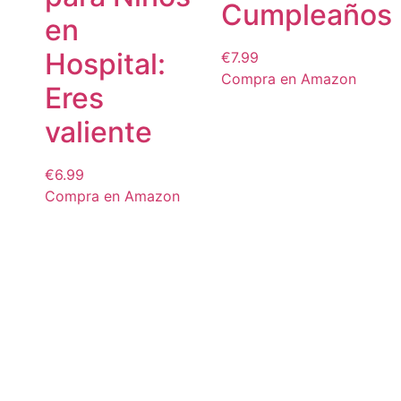
Cumpleaños
en
Hospital:
€
7.99
Compra en Amazon
Eres
valiente
€
6.99
Compra en Amazon