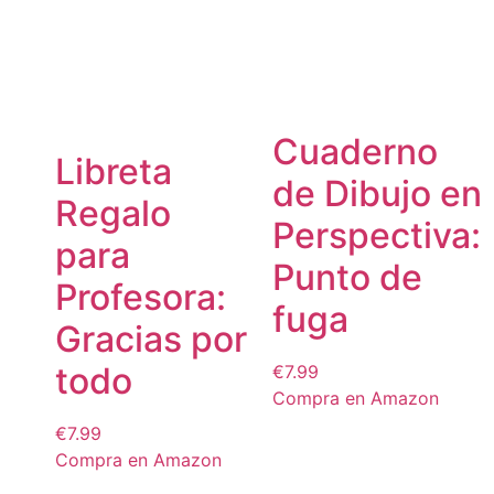
Cuaderno
Libreta
de Dibujo en
Regalo
Perspectiva:
para
Punto de
Profesora:
fuga
Gracias por
todo
€
7.99
Compra en Amazon
€
7.99
Compra en Amazon