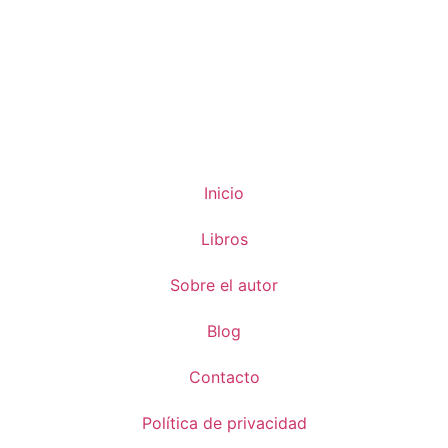
Inicio
Libros
Sobre el autor
Blog
Contacto
Política de privacidad