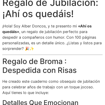
Regalo de Jubilación:
¡Ahí os quedáis!
¡Hola! Soy Alber Doncos, y te presento mi
«Ahí os
quedáis»
, un regalo de jubilación perfecto para
despedir a compañeros con humor. Con 100 páginas
personalizadas, es un detalle único. ¿Listas y listos para
sorprender? 🎉✨
Regalo de Broma :
Despedida con Risas
He creado este cuaderno como obsequio de jubilación
para celebrar años de trabajo con un toque jocoso.
Aquí tienes lo que incluye:
Detalles Que Emocionan