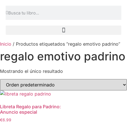
Inicio
/ Productos etiquetados “regalo emotivo padrino”
regalo emotivo padrino
Mostrando el único resultado
Libreta Regalo para Padrino:
Anuncio especial
€
6.99