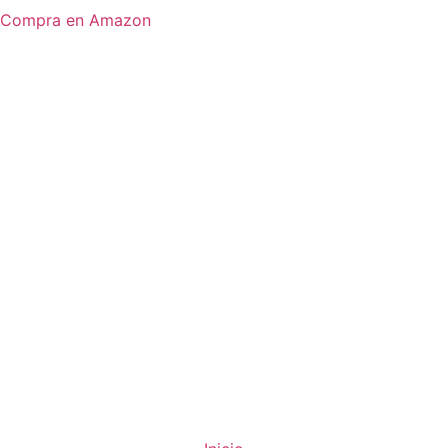
Compra en Amazon