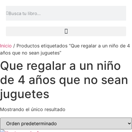
Inicio
/ Productos etiquetados “Que regalar a un niño de 4
años que no sean juguetes”
Que regalar a un niño
de 4 años que no sean
juguetes
Mostrando el único resultado