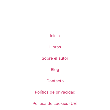
Inicio
Libros
Sobre el autor
Blog
Contacto
Política de privacidad
Política de cookies (UE)