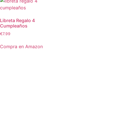
Libreta Regalo 4
Cumpleaños
€
7.99
Compra en Amazon