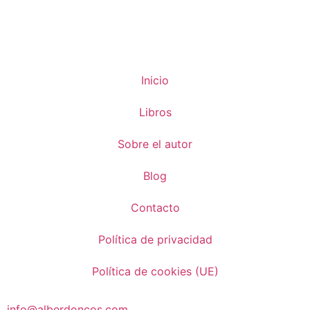
Inicio
Libros
Sobre el autor
Blog
Contacto
Política de privacidad
Política de cookies (UE)
info@alberdoncos.com