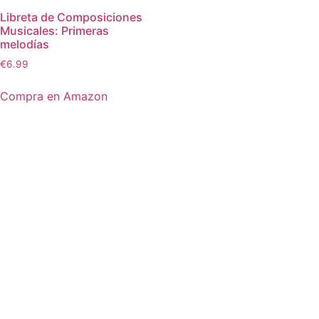
Libreta de Composiciones
Musicales: Primeras
melodías
€
6.99
Compra en Amazon