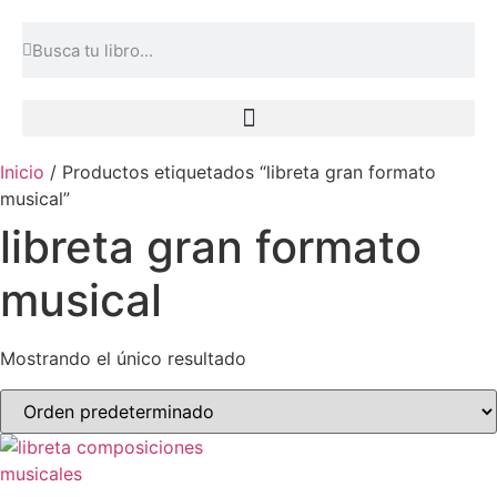
Inicio
/ Productos etiquetados “libreta gran formato
musical”
libreta gran formato
musical
Mostrando el único resultado