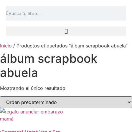
Inicio
/ Productos etiquetados “álbum scrapbook abuela”
álbum scrapbook
abuela
Mostrando el único resultado