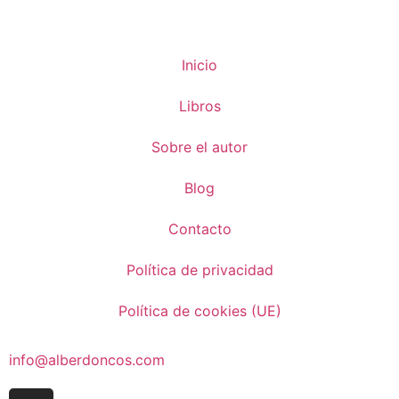
Inicio
Libros
Sobre el autor
Blog
Contacto
Política de privacidad
Política de cookies (UE)
info@alberdoncos.com